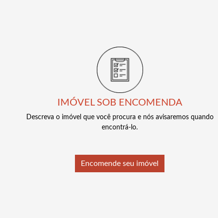
IMÓVEL SOB ENCOMENDA
Descreva o imóvel que você procura e nós avisaremos quando
encontrá-lo.
Encomende seu imóvel