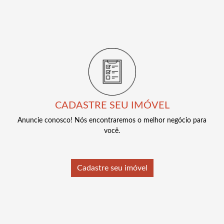
CADASTRE SEU IMÓVEL
Anuncie conosco! Nós encontraremos o melhor negócio para
você.
Cadastre seu imóvel