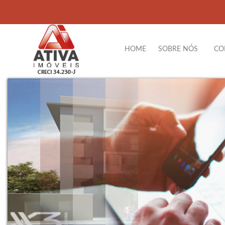
HOME
SOBRE NÓS
CO