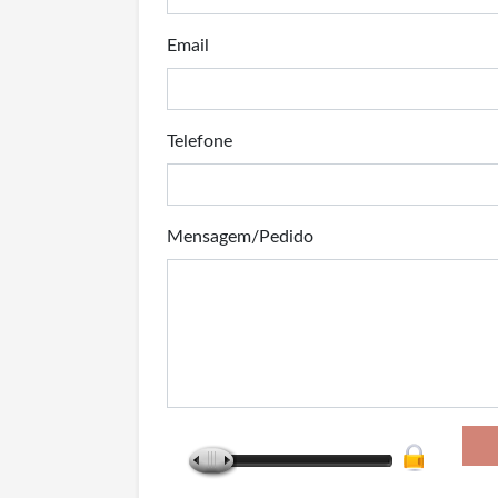
Email
Telefone
Mensagem/Pedido