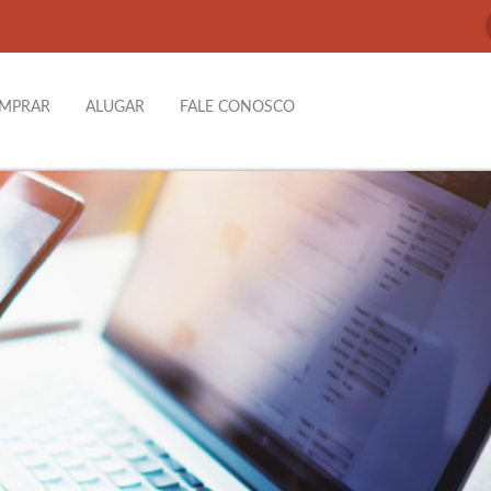
MPRAR
ALUGAR
FALE CONOSCO