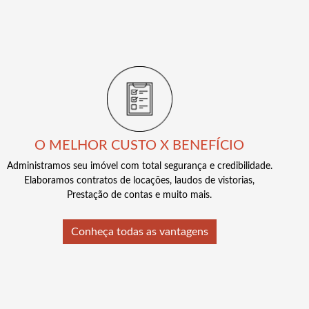
O MELHOR CUSTO X BENEFÍCIO
Administramos seu imóvel com total segurança e credibilidade.
Elaboramos contratos de locações, laudos de vistorias,
Prestação de contas e muito mais.
Conheça todas as vantagens