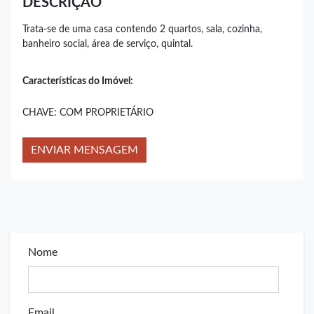
DESCRIÇÃO
Trata-se de uma casa contendo 2 quartos, sala, cozinha,
banheiro social, área de serviço, quintal.
Características do Imóvel:
CHAVE: COM PROPRIETÁRIO
ENVIAR MENSAGEM
Nome
Email