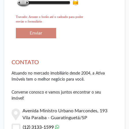
Travado: Arraste o botão até o cadeado para poder
enviar o formulário
Enviar
CONTATO
Atuando no mercado imobiliário desde 2004, a Ativa
Imóveis tem o melhor negócio para você.
Converse conosco e vamos juntos encontrar o seu
imóvel!
Avenida Ministro Urbano Marcondes, 193
Vila Paraíba - Guaratinguetá/SP
(12) 3133-1599