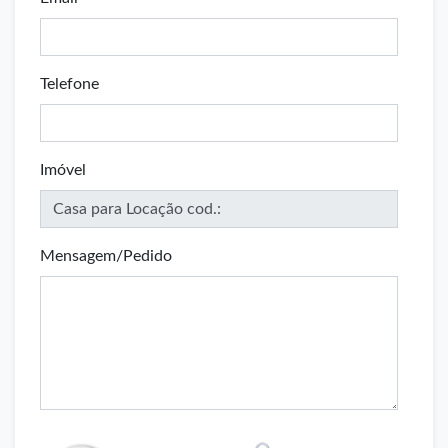
Telefone
Imóvel
Mensagem/Pedido