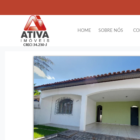
HOME
SOBRE NÓS
CO