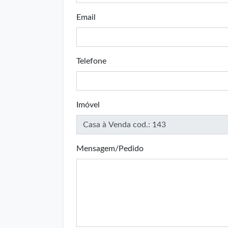
Email
Telefone
Imóvel
Mensagem/Pedido