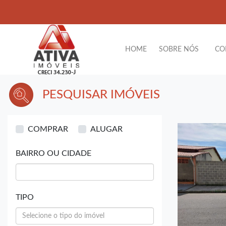
HOME
SOBRE NÓS
CO
PESQUISAR IMÓVEIS
COMPRAR
ALUGAR
BAIRRO OU CIDADE
TIPO