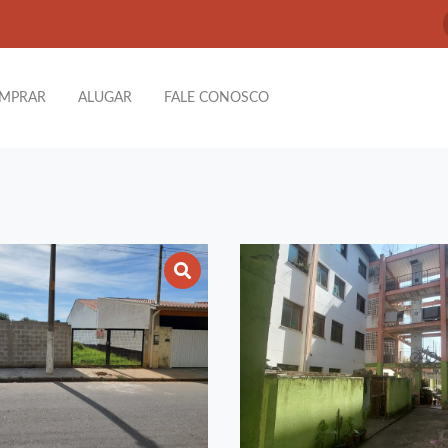
MPRAR
ALUGAR
FALE CONOSCO