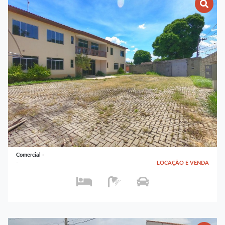
Comercial -
-
LOCAÇÃO E VENDA