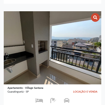
Apartamento - Village Santana
Guaratinguetá - SP
LOCAÇÃO E VENDA