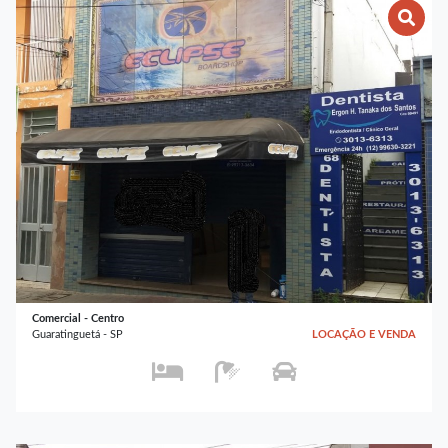
Comercial - Centro
Guaratinguetá - SP
LOCAÇÃO E VENDA